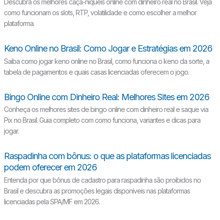
Descubra os melhores caça-níqueis online com dinheiro real no Brasil. Veja
como funcionam os slots, RTP, volatilidade e como escolher a melhor
plataforma.
Keno Online no Brasil: Como Jogar e Estratégias em 2026
Saiba como jogar keno online no Brasil, como funciona o keno da sorte, a
tabela de pagamentos e quais casas licenciadas oferecem o jogo.
Bingo Online com Dinheiro Real: Melhores Sites em 2026
Conheça os melhores sites de bingo online com dinheiro real e saque via
Pix no Brasil. Guia completo com como funciona, variantes e dicas para
jogar.
Raspadinha com bônus: o que as plataformas licenciadas
podem oferecer em 2026
Entenda por que bônus de cadastro para raspadinha são proibidos no
Brasil e descubra as promoções legais disponíveis nas plataformas
licenciadas pela SPA/MF em 2026.