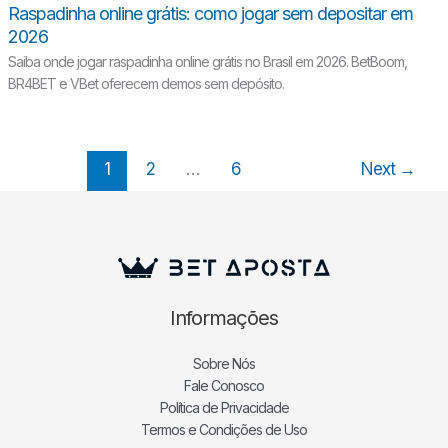
Raspadinha online grátis: como jogar sem depositar em
2026
Saiba onde jogar raspadinha online grátis no Brasil em 2026. BetBoom,
BR4BET e VBet oferecem demos sem depósito.
1
2
…
6
Next
→
Informações
Sobre Nós
Fale Conosco
Política de Privacidade
Termos e Condições de Uso