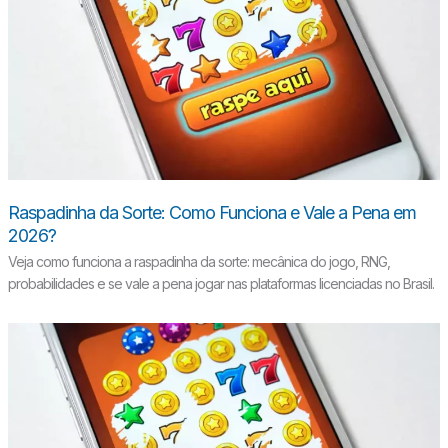
Raspadinha da Sorte: Como Funciona e Vale a Pena em
2026?
Veja como funciona a raspadinha da sorte: mecânica do jogo, RNG,
probabilidades e se vale a pena jogar nas plataformas licenciadas no Brasil.