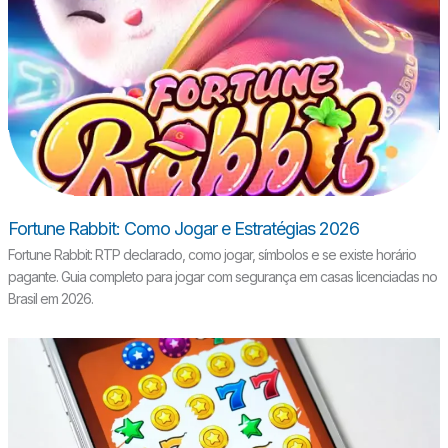
Fortune Rabbit: Como Jogar e Estratégias 2026
Fortune Rabbit: RTP declarado, como jogar, símbolos e se existe horário
pagante. Guia completo para jogar com segurança em casas licenciadas no
Brasil em 2026.