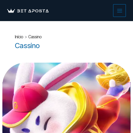
Ir
para
o
conteúdo
Início
Cassino
Cassino