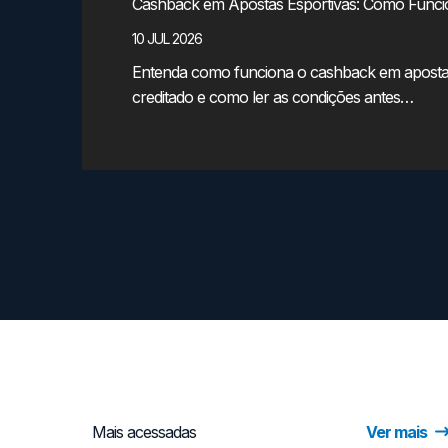
Cashback em Apostas Esportivas: Como Func
10 JUL 2026
Entenda como funciona o cashback em apostas
creditado e como ler as condições antes…
Mais acessadas
Ver mais