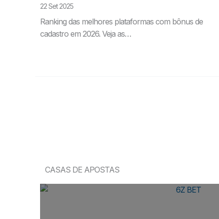
22 Set 2025
Ranking das melhores plataformas com bônus de
cadastro em 2026. Veja as…
CASAS DE APOSTAS