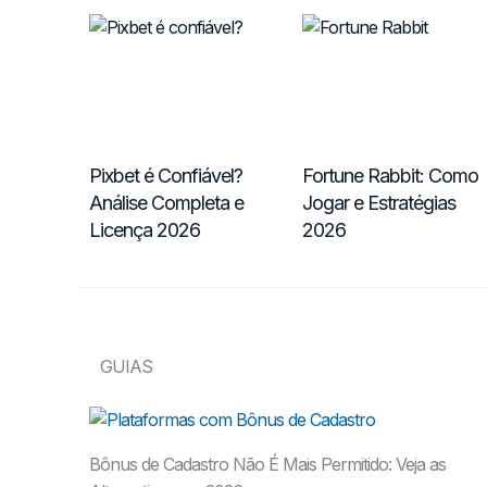
Pixbet é Confiável?
Fortune Rabbit: Como
Análise Completa e
Jogar e Estratégias
Licença 2026
2026
GUIAS
Bônus de Cadastro Não É Mais Permitido: Veja as