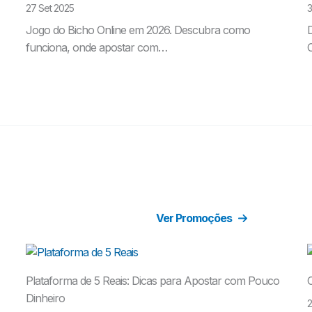
27 Set 2025
3
Jogo do Bicho Online em 2026. Descubra como
funciona, onde apostar com…
Ver Promoções
Plataforma de 5 Reais: Dicas para Apostar com Pouco
C
Dinheiro
2