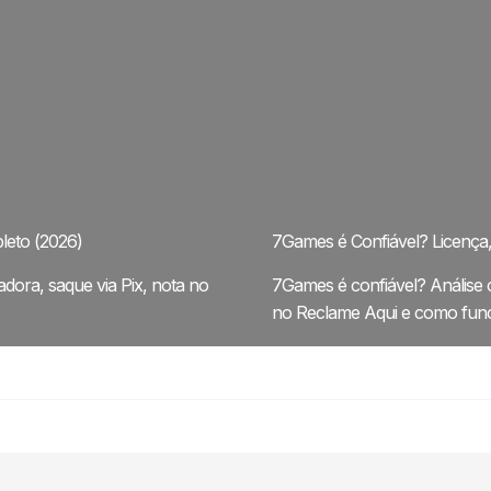
leto (2026)
7Games é Confiável? Licença
adora, saque via Pix, nota no
7Games é confiável? Análise c
no Reclame Aqui e como fun