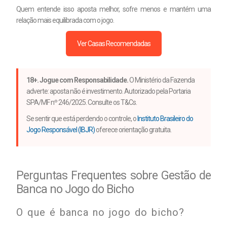
Quem entende isso aposta melhor, sofre menos e mantém uma
relação mais equilibrada com o jogo.
Ver Casas Recomendadas
18+. Jogue com Responsabilidade.
O Ministério da Fazenda
adverte: aposta não é investimento. Autorizado pela Portaria
SPA/MF nº 246/2025. Consulte os T&Cs.
Se sentir que está perdendo o controle, o
Instituto Brasileiro do
Jogo Responsável (IBJR)
oferece orientação gratuita.
Perguntas Frequentes sobre Gestão de
Banca no Jogo do Bicho
O que é banca no jogo do bicho?