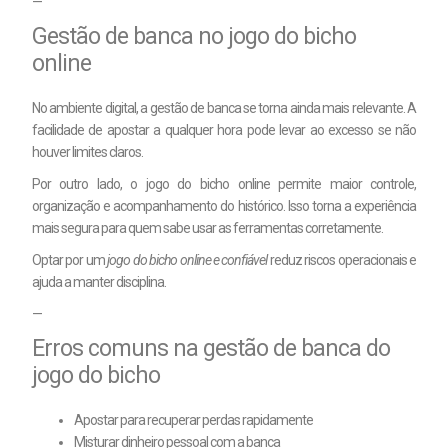
—
Gestão de banca no jogo do bicho
online
No ambiente digital, a gestão de banca se torna ainda mais relevante. A
facilidade de apostar a qualquer hora pode levar ao excesso se não
houver limites claros.
Por outro lado, o jogo do bicho online permite maior controle,
organização e acompanhamento do histórico. Isso torna a experiência
mais segura para quem sabe usar as ferramentas corretamente.
Optar por um
jogo do bicho online e confiável
reduz riscos operacionais e
ajuda a manter disciplina.
—
Erros comuns na gestão de banca do
jogo do bicho
Apostar para recuperar perdas rapidamente
Misturar dinheiro pessoal com a banca