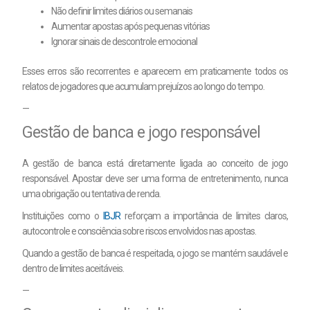
Não definir limites diários ou semanais
Aumentar apostas após pequenas vitórias
Ignorar sinais de descontrole emocional
Esses erros são recorrentes e aparecem em praticamente todos os
relatos de jogadores que acumulam prejuízos ao longo do tempo.
—
Gestão de banca e jogo responsável
A gestão de banca está diretamente ligada ao conceito de jogo
responsável. Apostar deve ser uma forma de entretenimento, nunca
uma obrigação ou tentativa de renda.
Instituições como o
IBJR
reforçam a importância de limites claros,
autocontrole e consciência sobre riscos envolvidos nas apostas.
Quando a gestão de banca é respeitada, o jogo se mantém saudável e
dentro de limites aceitáveis.
—