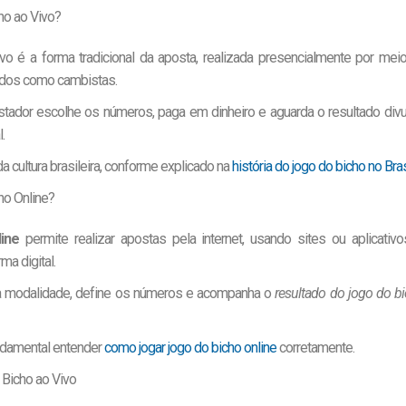
ho ao Vivo?
vo é a forma tradicional da aposta, realizada presencialmente por mei
idos como cambistas.
tador escolhe os números, paga em dinheiro e aguarda o resultado di
.
da cultura brasileira, conforme explicado na
história do jogo do bicho no Bras
ho Online?
ine
permite realizar apostas pela internet, usando sites ou aplicativ
ma digital.
a modalidade, define os números e acompanha o
resultado do jogo do bi
undamental entender
como jogar jogo do bicho online
corretamente.
Bicho ao Vivo