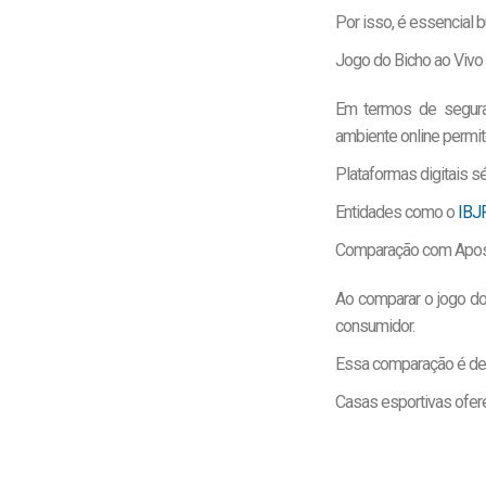
Por isso, é essencial 
Jogo do Bicho ao Vivo 
Em termos de seguran
ambiente online permite
Plataformas digitais sé
Entidades como o
IBJ
Comparação com Apost
Ao comparar o jogo do 
consumidor.
Essa comparação é de
Casas esportivas ofer