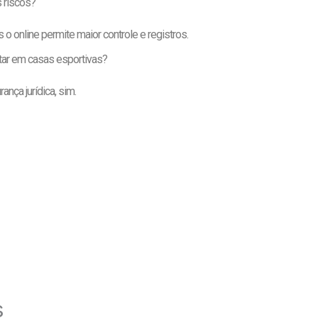
 riscos?
o online permite maior controle e registros.
tar em casas esportivas?
nça jurídica, sim.
s