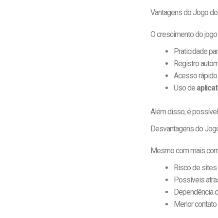
Vantagens do Jogo do 
O crescimento do jogo d
Praticidade par
Registro autom
Acesso rápido
Uso de
aplica
Além disso, é possíve
Desvantagens do Jogo
Mesmo com mais comodi
Risco de sites
Possíveis atr
Dependência de
Menor contato