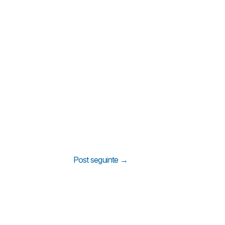
Post seguinte
→