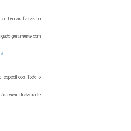
o de bancas físicas ou
vulgado geralmente com
il
.
os específicos. Todo o
cho online
diretamente