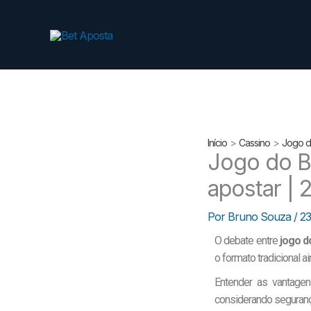
Ir
para
o
conteúdo
Início
Cassino
Jogo d
Jogo do Bi
apostar | 
Por
Bruno Souza
/
23
O debate entre
jogo d
o formato tradicional a
Entender as vantage
considerando segurança