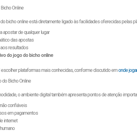
Bicho Online
o bicho online está diretamente ligado às facilidades oferecidas pelas pla
a apostar de qualquer lugar
ático das apostas
 aos resultados
tivo do jogo do bicho online
l escolher plataformas mais conhecidas, conforme discutido em
onde jogar
 do Bicho Online
dade, o ambiente digital também apresenta pontos de atenção importa
 não confiáveis
asos em pagamentos
 internet
 humano