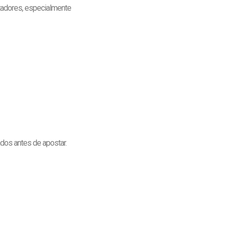
stadores, especialmente
dos antes de apostar.