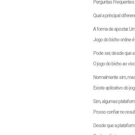
Perguntas Frequentes 
Qual a principal diferen
A forma de apostar. Um 
Jogo do bicho online 
Pode ser, desde que a 
O jogo do bicho ao viv
Normalmente sim, mas
Existe aplicativo do jo
Sim, algumas plataform
Posso confiar no resul
Desde que a plataforma 