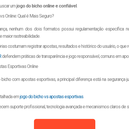
buscar um
jogo do bicho online e confiável
.
vs Online: Qual é Mais Seguro?
ça, nenhum dos dois formatos possui regulamentação específica no 
 maior rastreabilidade.
rias costumam registrar apostas, resultados e histórico do usuário, o que r
R
defendem práticas de transparência e jogo responsável, comuns em apo
as Esportivas Online
bicho com apostas esportivas, a principal diferença está na segurança ju
talhada em
jogo do bicho vs apostas esportivas
.
ecem suporte profissional, tecnologia avançada e mecanismos claros de s