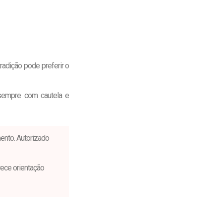
radição pode preferir o
 sempre com cautela e
ento. Autorizado
ece orientação