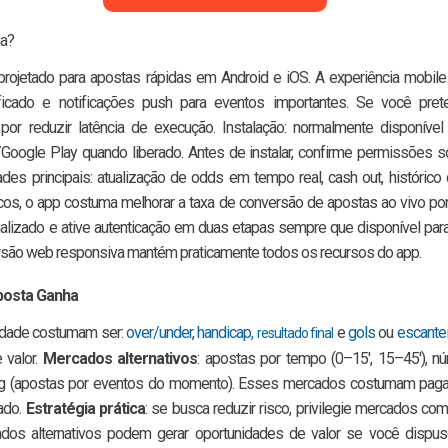
a?
rojetado para apostas rápidas em Android e iOS. A experiência mobile
ficado e notificações push para eventos importantes. Se você pre
or reduzir latência de execução. Instalação: normalmente disponível
Google Play quando liberado. Antes de instalar, confirme permissões s
ades principais: atualização de odds em tempo real, cash out, históric
cos, o app costuma melhorar a taxa de conversão de apostas ao vivo por f
lizado e ative autenticação em duas etapas sempre que disponível para
versão web responsiva mantém praticamente todos os recursos do app.
posta Ganha
idade costumam ser:
over/under
,
handicap,
e
gols
ou
escante
resultado final
valor.
Mercados alternativos
: apostas por tempo (0–15′, 15–45′), nú
ng (apostas por eventos do momento). Esses mercados costumam pag
tado.
Estratégia prática
: se busca reduzir risco, privilegie mercados com
dos alternativos podem gerar oportunidades de valor se você dispus