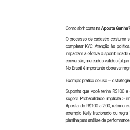
Como abrir conta na
Aposta Ganha
O processo de cadastro costuma se
completar KYC. Atenção às política
impactam a efetiva disponibilidad
conversão, mercados válidos (algum
No Brasil, é importante observar regr
Exemplo prático de uso — estratégi
Suponha que você tenha R$100 e qu
sugere Probabilidade implícita > i
Apostando R$100 a 2.00, retorno es
exemplo Kelly fracionado ou regra 
planilha para análise de performance 