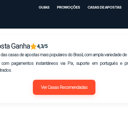
GUIAS
PROMOÇÕES
CASAS DE APOSTAS
sta Ganha
4,3/5
 das casas de apostas mais populares do Brasil, com ampla variedade de 
 com pagamentos instantâneos via Pix, suporte em português e pr
APOSTA GANHA
trados.
Ver Casas Recomendadas