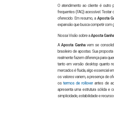
O atendimento ao cliente é outro 
frequentes (FAQ) acessível. Testar 
oferecido. Em resumo, a
Aposta G
expansão que busca competir com gr
Nossa Visão sobre a
Aposta Ganh
A
Aposta Ganha
vem se consolid
brasileiro de apostas. Sua propost
realmente fazem diferença para qu
tanto em versão desktop quanto no
mercados é fluida, algo essencial 
os valores variem, a presença de of
os
termos de rollover
antes de ace
apresenta uma estrutura sólida e 
simplicidade, estabilidade e recurs