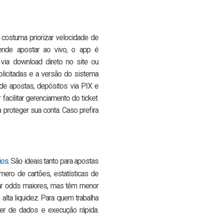
 costuma priorizar velocidade de
tende apostar ao vivo, o app é
 via download direto no site ou
olicitadas e a versão do sistema
o de apostas, depósitos via PIX e
acilitar gerenciamento do ticket.
 proteger sua conta.
Caso prefira
ios
.
São ideais tanto para apostas
mero de cartões, estatísticas de
ar odds maiores, mas têm menor
 alta liquidez. Para quem trabalha
er de dados e execução rápida.