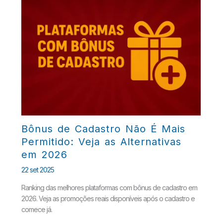
Bônus de Cadastro Não É Mais
Permitido: Veja as Alternativas
em 2026
22 set 2025
Ranking das melhores plataformas com bônus de cadastro em
2026. Veja as promoções reais disponíveis após o cadastro e
comece já.