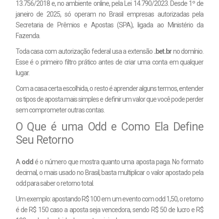
13.756/2018 e, no ambiente online, pela Lei 14.790/2023. Desde 1º de
janeiro de 2025, só operam no Brasil empresas autorizadas pela
Secretaria de Prêmios e Apostas (SPA), ligada ao Ministério da
Fazenda.
Toda casa com autorização federal usa a extensão
.bet.br
no domínio.
Esse é o primeiro filtro prático antes de criar uma conta em qualquer
lugar.
Com a casa certa escolhida, o resto é aprender alguns termos, entender
os tipos de aposta mais simples e definir um valor que você pode perder
sem comprometer outras contas.
O Que é uma Odd e Como Ela Define
Seu Retorno
A
odd
é o número que mostra quanto uma aposta paga. No formato
decimal, o mais usado no Brasil, basta multiplicar o valor apostado pela
odd para saber o retorno total.
Um exemplo: apostando R$ 100 em um evento com odd 1,50, o retorno
é de R$ 150 caso a aposta seja vencedora, sendo R$ 50 de lucro e R$