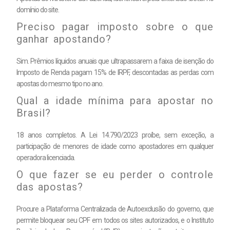
domínio do site.
Preciso pagar imposto sobre o que
ganhar apostando?
Sim. Prêmios líquidos anuais que ultrapassarem a faixa de isenção do
Imposto de Renda pagam 15% de IRPF, descontadas as perdas com
apostas do mesmo tipo no ano.
Qual a idade mínima para apostar no
Brasil?
18 anos completos. A Lei 14.790/2023 proíbe, sem exceção, a
participação de menores de idade como apostadores em qualquer
operadora licenciada.
O que fazer se eu perder o controle
das apostas?
Procure a Plataforma Centralizada de Autoexclusão do governo, que
permite bloquear seu CPF em todos os sites autorizados, e o Instituto