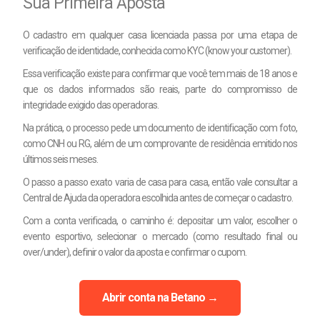
Sua Primeira Aposta
O cadastro em qualquer casa licenciada passa por uma etapa de
verificação de identidade, conhecida como KYC (know your customer).
Essa verificação existe para confirmar que você tem mais de 18 anos e
que os dados informados são reais, parte do compromisso de
integridade exigido das operadoras.
Na prática, o processo pede um documento de identificação com foto,
como CNH ou RG, além de um comprovante de residência emitido nos
últimos seis meses.
O passo a passo exato varia de casa para casa, então vale consultar a
Central de Ajuda da operadora escolhida antes de começar o cadastro.
Com a conta verificada, o caminho é: depositar um valor, escolher o
evento esportivo, selecionar o mercado (como resultado final ou
over/under), definir o valor da aposta e confirmar o cupom.
Abrir conta na Betano →