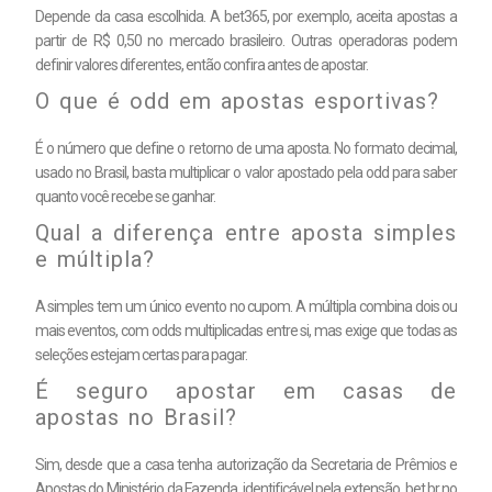
Depende da casa escolhida. A bet365, por exemplo, aceita apostas a
partir de R$ 0,50 no mercado brasileiro. Outras operadoras podem
definir valores diferentes, então confira antes de apostar.
O que é odd em apostas esportivas?
É o número que define o retorno de uma aposta. No formato decimal,
usado no Brasil, basta multiplicar o valor apostado pela odd para saber
quanto você recebe se ganhar.
Qual a diferença entre aposta simples
e múltipla?
A simples tem um único evento no cupom. A múltipla combina dois ou
mais eventos, com odds multiplicadas entre si, mas exige que todas as
seleções estejam certas para pagar.
É seguro apostar em casas de
apostas no Brasil?
Sim, desde que a casa tenha autorização da Secretaria de Prêmios e
Apostas do Ministério da Fazenda, identificável pela extensão .bet.br no