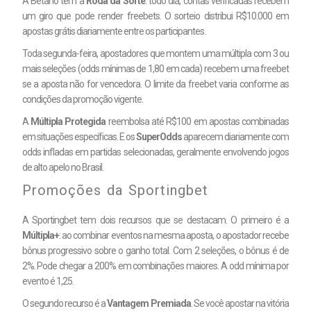
A Betano tem a
Roda da Sorte
: todo dia, contas verificadas recebem
um giro que pode render freebets. O sorteio distribui R$10.000 em
apostas grátis diariamente entre os participantes.
Toda segunda-feira, apostadores que montem uma múltipla com 3 ou
mais seleções (odds mínimas de 1,80 em cada) recebem uma freebet
se a aposta não for vencedora. O limite da freebet varia conforme as
condições da promoção vigente.
A
Múltipla Protegida
reembolsa até R$100 em apostas combinadas
em situações específicas. E os
SuperOdds
aparecem diariamente com
odds infladas em partidas selecionadas, geralmente envolvendo jogos
de alto apelo no Brasil.
Promoções da Sportingbet
A Sportingbet tem dois recursos que se destacam. O primeiro é a
Múltipla+
: ao combinar eventos na mesma aposta, o apostador recebe
bônus progressivo sobre o ganho total. Com 2 seleções, o bônus é de
2%. Pode chegar a 200% em combinações maiores. A odd mínima por
evento é 1,25.
O segundo recurso é a
Vantagem Premiada
. Se você apostar na vitória