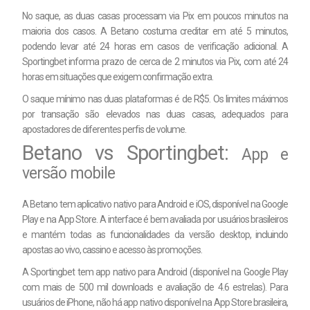
No saque, as duas casas processam via Pix em poucos minutos na
maioria dos casos. A Betano costuma creditar em até 5 minutos,
podendo levar até 24 horas em casos de verificação adicional. A
Sportingbet informa prazo de cerca de 2 minutos via Pix, com até 24
horas em situações que exigem confirmação extra.
O saque mínimo nas duas plataformas é de R$5. Os limites máximos
por transação são elevados nas duas casas, adequados para
apostadores de diferentes perfis de volume.
Betano vs Sportingbet:
App e
versão mobile
A Betano tem aplicativo nativo para Android e iOS, disponível na Google
Play e na App Store. A interface é bem avaliada por usuários brasileiros
e mantém todas as funcionalidades da versão desktop, incluindo
apostas ao vivo, cassino e acesso às promoções.
A Sportingbet tem app nativo para Android (disponível na Google Play
com mais de 500 mil downloads e avaliação de 4.6 estrelas). Para
usuários de iPhone, não há app nativo disponível na App Store brasileira,