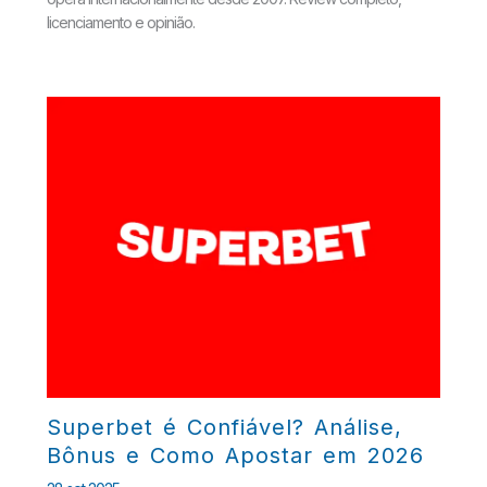
licenciamento e opinião.
Superbet é Confiável? Análise,
Bônus e Como Apostar em 2026