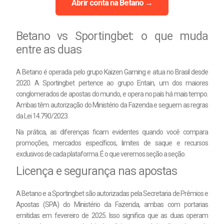
Abrir conta na Betano →
Betano vs Sportingbet: o que muda
entre as duas
A Betano é operada pelo grupo Kaizen Gaming e atua no Brasil desde
2020. A Sportingbet pertence ao grupo Entain, um dos maiores
conglomerados de apostas do mundo, e opera no país há mais tempo.
Ambas têm autorização do Ministério da Fazenda e seguem as regras
da Lei 14.790/2023.
Na prática, as diferenças ficam evidentes quando você compara
promoções, mercados específicos, limites de saque e recursos
exclusivos de cada plataforma. É o que veremos seção a seção.
Licença e segurança nas apostas
A Betano e a Sportingbet são autorizadas pela Secretaria de Prêmios e
Apostas (SPA) do Ministério da Fazenda, ambas com portarias
emitidas em fevereiro de 2025. Isso significa que as duas operam