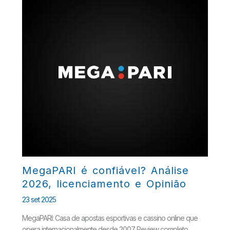
MegaPARI é confiável? Análise
2026, licenciamento e Opinião
23 set 2025
MegaPARI: Casa de apostas esportivas e cassino online que
opera internacionalmente desde 2007. Review completo,