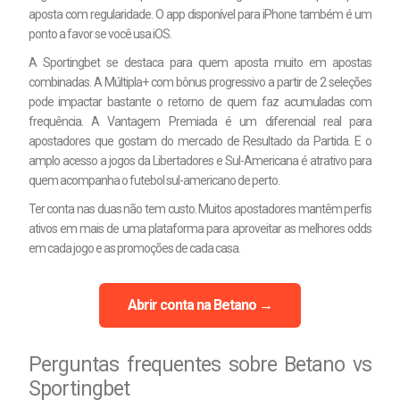
aposta com regularidade. O app disponível para iPhone também é um
ponto a favor se você usa iOS.
A Sportingbet se destaca para quem aposta muito em apostas
combinadas. A Múltipla+ com bônus progressivo a partir de 2 seleções
pode impactar bastante o retorno de quem faz acumuladas com
frequência. A Vantagem Premiada é um diferencial real para
apostadores que gostam do mercado de Resultado da Partida. E o
amplo acesso a jogos da Libertadores e Sul-Americana é atrativo para
quem acompanha o futebol sul-americano de perto.
Ter conta nas duas não tem custo. Muitos apostadores mantêm perfis
ativos em mais de uma plataforma para aproveitar as melhores odds
em cada jogo e as promoções de cada casa.
Abrir conta na Betano →
Perguntas frequentes sobre Betano vs
Sportingbet