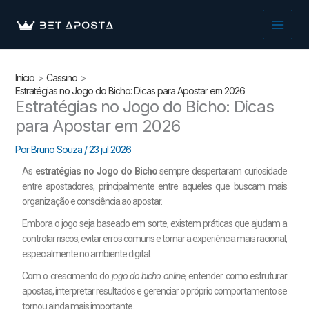
Ir
para
o
conteúdo
Início
Cassino
Estratégias no Jogo do Bicho: Dicas para Apostar em 2026
Estratégias no Jogo do Bicho: Dicas
para Apostar em 2026
Por
Bruno Souza
/
23 jul 2026
As
estratégias no Jogo do Bicho
sempre despertaram curiosidade
entre apostadores, principalmente entre aqueles que buscam mais
organização e consciência ao apostar.
Embora o jogo seja baseado em sorte, existem práticas que ajudam a
controlar riscos, evitar erros comuns e tornar a experiência mais racional,
especialmente no ambiente digital.
Com o crescimento do
jogo do bicho online
, entender como estruturar
apostas, interpretar resultados e gerenciar o próprio comportamento se
tornou ainda mais importante.