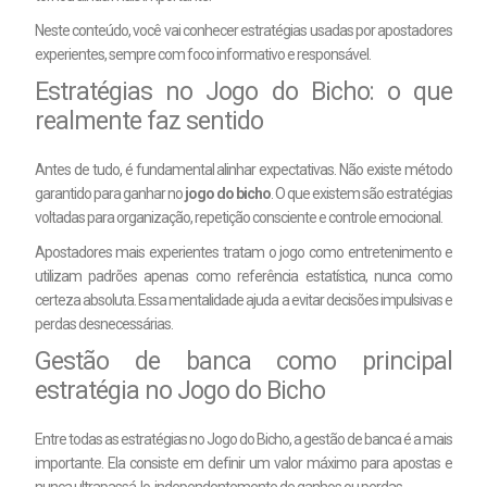
Neste conteúdo, você vai conhecer estratégias usadas por apostadores
experientes, sempre com foco informativo e responsável.
Estratégias no Jogo do Bicho: o que
realmente faz sentido
Antes de tudo, é fundamental alinhar expectativas. Não existe método
garantido para ganhar no
jogo do bicho
. O que existem são estratégias
voltadas para organização, repetição consciente e controle emocional.
Apostadores mais experientes tratam o jogo como entretenimento e
utilizam padrões apenas como referência estatística, nunca como
certeza absoluta. Essa mentalidade ajuda a evitar decisões impulsivas e
perdas desnecessárias.
Gestão de banca como principal
estratégia no Jogo do Bicho
Entre todas as estratégias no Jogo do Bicho, a gestão de banca é a mais
importante. Ela consiste em definir um valor máximo para apostas e