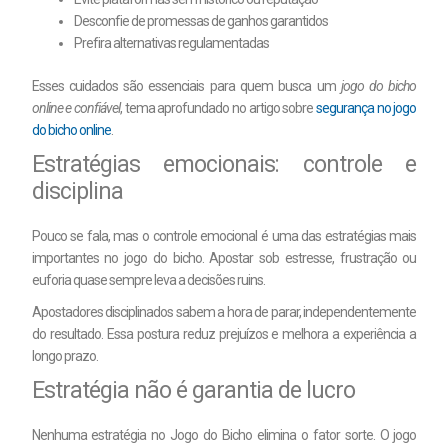
Desconfie de promessas de ganhos garantidos
Prefira alternativas regulamentadas
Esses cuidados são essenciais para quem busca um
jogo do bicho
online e confiável
, tema aprofundado no artigo sobre
segurança no jogo
do bicho online
.
Estratégias emocionais: controle e
disciplina
Pouco se fala, mas o controle emocional é uma das estratégias mais
importantes no jogo do bicho. Apostar sob estresse, frustração ou
euforia quase sempre leva a decisões ruins.
Apostadores disciplinados sabem a hora de parar, independentemente
do resultado. Essa postura reduz prejuízos e melhora a experiência a
longo prazo.
Estratégia não é garantia de lucro
Nenhuma estratégia no Jogo do Bicho elimina o fator sorte. O jogo