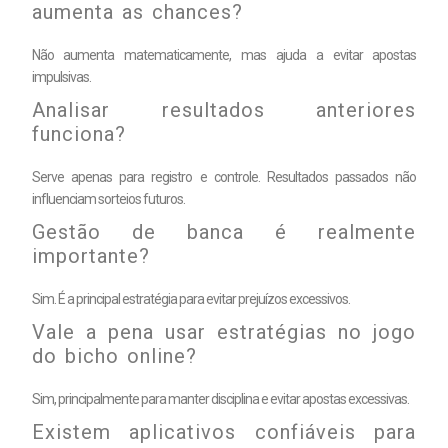
aumenta as chances?
Não aumenta matematicamente, mas ajuda a evitar apostas
impulsivas.
Analisar resultados anteriores
funciona?
Serve apenas para registro e controle. Resultados passados não
influenciam sorteios futuros.
Gestão de banca é realmente
importante?
Sim. É a principal estratégia para evitar prejuízos excessivos.
Vale a pena usar estratégias no jogo
do bicho online?
Sim, principalmente para manter disciplina e evitar apostas excessivas.
Existem aplicativos confiáveis para