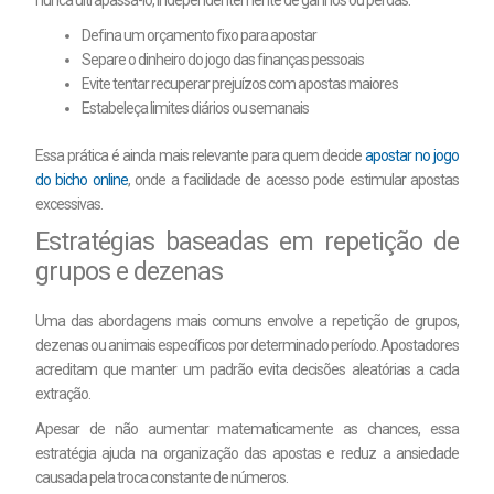
nunca ultrapassá-lo, independentemente de ganhos ou perdas.
Defina um orçamento fixo para apostar
Separe o dinheiro do jogo das finanças pessoais
Evite tentar recuperar prejuízos com apostas maiores
Estabeleça limites diários ou semanais
Essa prática é ainda mais relevante para quem decide
apostar no jogo
do bicho online
, onde a facilidade de acesso pode estimular apostas
excessivas.
Estratégias baseadas em repetição de
grupos e dezenas
Uma das abordagens mais comuns envolve a repetição de grupos,
dezenas ou animais específicos por determinado período. Apostadores
acreditam que manter um padrão evita decisões aleatórias a cada
extração.
Apesar de não aumentar matematicamente as chances, essa
estratégia ajuda na organização das apostas e reduz a ansiedade
causada pela troca constante de números.