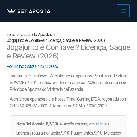
Ir
para
o
conteúdo
Início
Casas de Apostas
Jogajunto é Confiável? Licença, Saque e Review (2026)
Jogajunto é Confiável? Licença, Saque
e Review (2026)
Por
Bruno Souza
/
25 jul 2026
Jogajunto é confiável. A plataforma opera no Brasil com Portaria
SPA/MF nº 604, emitida em 6 de março de 2026 pela Secretaria de
Prêmios e Apostas do Ministério da Fazenda.
A empresa operadora é a Nosso Time iGaming LTDA, registrada com
CNPJ 60.828.451/0001-43 e processo SIGAP nº 0062/2025.
Nota Bet Aposta: 8,2/10
(avaliação editorial, ver
critérios
)
Licença e regulamentação: 9/10 · Pagamentos: 9/10 · Mercados