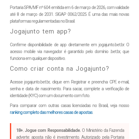
Portaria SPA/MF nº 604 emitida em 6 de março de 2026, com validade
até 8 de março de 2031. SIGAP 0062/2025. É uma das mais novas
plataformas regulamentadas no Brasil.
Jogajunto tem app?
Confirme disponibilidade de app diretamente em jogajunto.bet.br. O
acesso mobile via navegador é garantido pelo domínio .bet.br, que
funciona em qualquer dispositivo.
Como criar conta na Jogajunto?
Acesse jogajunto.bet.br, clique em Registrar e preencha CPF, e-mail,
senha e data de nascimento. Para sacar, complete a verificação de
identidade (KYC) com um documento com foto.
Para comparar com outras casas licenciadas no Brasil, veja nosso
ranking completo das melhores casas de apostas
.
18+. Jogue com Responsabilidade.
O Ministério da Fazenda
adverte: aposta não é investimento. Autorizado pela Portaria