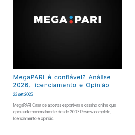
MegaPARI é confiável? Análise
2026, licenciamento e Opinião
23 set 2025
MegaPARI: Casa de apostas esportivas e cassino online que
opera internacionalmente desde 2007. Review completo,
licenciamento e opinião.