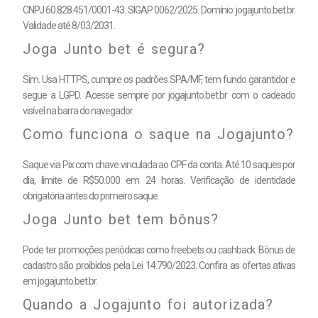
CNPJ 60.828.451/0001-43. SIGAP 0062/2025. Domínio: jogajunto.bet.br.
Validade até 8/03/2031.
Joga Junto bet é segura?
Sim. Usa HTTPS, cumpre os padrões SPA/MF, tem fundo garantidor e
segue a LGPD. Acesse sempre por jogajunto.bet.br com o cadeado
visível na barra do navegador.
Como funciona o saque na Jogajunto?
Saque via Pix com chave vinculada ao CPF da conta. Até 10 saques por
dia, limite de R$50.000 em 24 horas. Verificação de identidade
obrigatória antes do primeiro saque.
Joga Junto bet tem bônus?
Pode ter promoções periódicas como freebets ou cashback. Bônus de
cadastro são proibidos pela Lei 14.790/2023. Confira as ofertas ativas
em jogajunto.bet.br.
Quando a Jogajunto foi autorizada?