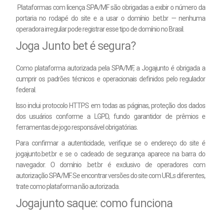
Plataformas com licença SPA/MF são obrigadas a exibir o número da
portaria no rodapé do site e a usar o domínio .bet.br — nenhuma
operadora irregular pode registrar esse tipo de domínio no Brasil.
Joga Junto bet é segura?
Como plataforma autorizada pela SPA/MF, a Jogajunto é obrigada a
cumprir os padrões técnicos e operacionais definidos pelo regulador
federal.
Isso inclui protocolo HTTPS em todas as páginas, proteção dos dados
dos usuários conforme a LGPD, fundo garantidor de prêmios e
ferramentas de jogo responsável obrigatórias.
Para confirmar a autenticidade, verifique se o endereço do site é
jogajunto.bet.br e se o cadeado de segurança aparece na barra do
navegador. O domínio .bet.br é exclusivo de operadores com
autorização SPA/MF. Se encontrar versões do site com URLs diferentes,
trate como plataforma não autorizada.
Jogajunto saque: como funciona