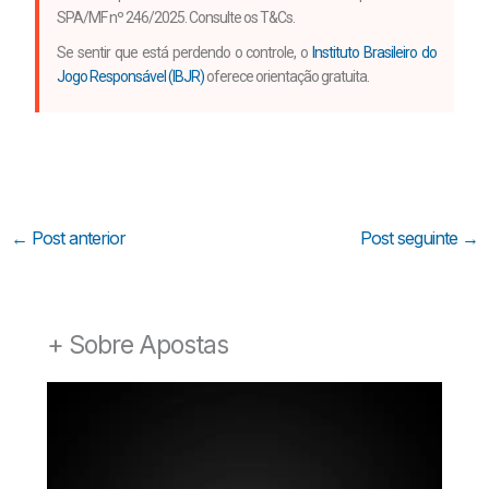
SPA/MF nº 246/2025. Consulte os T&Cs.
Se sentir que está perdendo o controle, o
Instituto Brasileiro do
Jogo Responsável (IBJR)
oferece orientação gratuita.
←
Post anterior
Post seguinte
→
+ Sobre Apostas