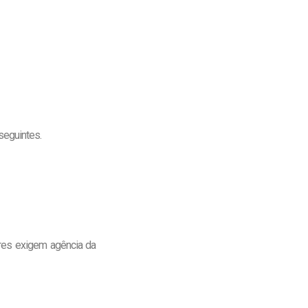
seguintes.
res exigem agência da