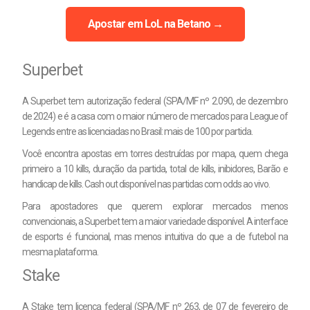
Apostar em LoL na Betano →
Superbet
A Superbet tem autorização federal (SPA/MF nº 2.090, de dezembro
de 2024) e é a casa com o maior número de mercados para League of
Legends entre as licenciadas no Brasil: mais de 100 por partida.
Você encontra apostas em torres destruídas por mapa, quem chega
primeiro a 10 kills, duração da partida, total de kills, inibidores, Barão e
handicap de kills. Cash out disponível nas partidas com odds ao vivo.
Para apostadores que querem explorar mercados menos
convencionais, a Superbet tem a maior variedade disponível. A interface
de esports é funcional, mas menos intuitiva do que a de futebol na
mesma plataforma.
Stake
A Stake tem licença federal (SPA/MF nº 263, de 07 de fevereiro de