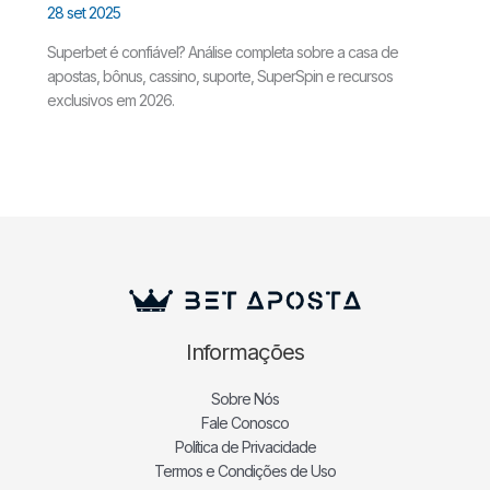
28 set 2025
Superbet é confiável? Análise completa sobre a casa de
apostas, bônus, cassino, suporte, SuperSpin e recursos
exclusivos em 2026.
Informações
Sobre Nós
Fale Conosco
Política de Privacidade
Termos e Condições de Uso