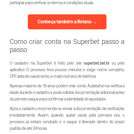
participar para verificar os termos e condições atuais.
Conheça também a Betano →
Como criar conta na Superbet passo a
passo
O cadastro na Superbet é feito pelo site
superbet.bet.br
ou pelo
aplicativo. O processo leva poucos minutos e exige: nome completo,
CPF, data de nascimento, e-mail e número de telefone.
Apenas maiores de 18 anos podem criar conta. A plataforma verifica a
idade durante o cadastro e pode solicitar documentação adicional antes
do primeiro saque para confirmar a identidade do apostador.
Após o cadastro, recomenda-se enviar a documentação de verificação
imediatamente. Assim, quando quiser sacar pela primeira vez, o
processo já estará concluído e o saque é liberado dentro do prazo
padrão de até 24 horas.