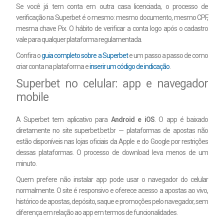
Se você já tem conta em outra casa licenciada, o processo de
verificação na Superbet é o mesmo: mesmo documento, mesmo CPF,
mesma chave Pix. O hábito de verificar a conta logo após o cadastro
vale para qualquer plataforma regulamentada.
Confira o
guia completo sobre a Superbet
e um passo a passo de como
criar conta na plataforma e
inserir um código de indicação
.
Superbet no celular: app e navegador
mobile
A Superbet tem aplicativo para
Android e iOS
. O app é baixado
diretamente no site superbet.bet.br — plataformas de apostas não
estão disponíveis nas lojas oficiais da Apple e do Google por restrições
dessas plataformas. O processo de download leva menos de um
minuto.
Quem prefere não instalar app pode usar o navegador do celular
normalmente. O site é responsivo e oferece acesso a apostas ao vivo,
histórico de apostas, depósito, saque e promoções pelo navegador, sem
diferença em relação ao app em termos de funcionalidades.