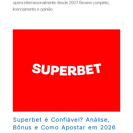
opera internacionalmente desde 2007. Review completo,
licenciamento e opinião.
Superbet é Confiável? Análise,
Bônus e Como Apostar em 2026