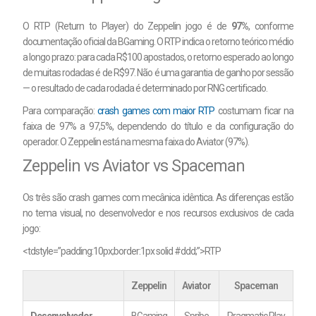
O RTP (Return to Player) do Zeppelin jogo é de
97%
, conforme
documentação oficial da BGaming. O RTP indica o retorno teórico médio
a longo prazo: para cada R$100 apostados, o retorno esperado ao longo
de muitas rodadas é de R$97. Não é uma garantia de ganho por sessão
— o resultado de cada rodada é determinado por RNG certificado.
Para comparação:
crash games com maior RTP
costumam ficar na
faixa de 97% a 97,5%, dependendo do título e da configuração do
operador. O Zeppelin está na mesma faixa do Aviator (97%).
Zeppelin vs Aviator vs Spaceman
Os três são crash games com mecânica idêntica. As diferenças estão
no tema visual, no desenvolvedor e nos recursos exclusivos de cada
jogo:
<tdstyle=”padding:10px;border:1px solid #ddd;”>RTP
Zeppelin
Aviator
Spaceman