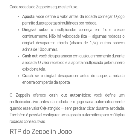
Cada rodada do Zeppelin segue este fluxo:
Aposta:
você define o valor antes da rodada começar. O jogo
permite duas apostas simultâneas por rodada.
Dirigível sobe:
o multiplicador começa em 1x e cresce
continuamente. Não há velocidade fixa — algumas rodadas o
dirigível desaparece rápido (abaixo de 1,5x), outras sobem
acima de 10x ou mais.
Cash out:
você clica para sacar em qualquer momento durante
a rodada. O valor recebido é a aposta multiplicada pelo número
exibido na tela.
Crash:
se o dirigível desaparecer antes do saque, a rodada
encerra com perda da aposta.
O Zeppelin oferece
cash out automático
: você define um
multiplicador-alvo antes da rodada e o jogo saca automaticamente
quando esse valor C� atingido — sem precisar clicar durante a rodada.
Também é possível configurar uma aposta automática para múltiplas
rodadas consecutivas.
RTP do Zeppelin Jogo