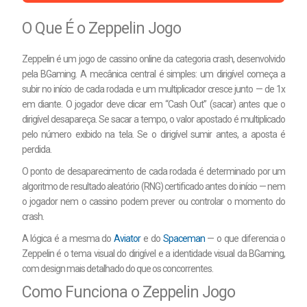
O Que É o Zeppelin Jogo
Zeppelin é um jogo de cassino online da categoria crash, desenvolvido
pela BGaming. A mecânica central é simples: um dirigível começa a
subir no início de cada rodada e um multiplicador cresce junto — de 1x
em diante. O jogador deve clicar em “Cash Out” (sacar) antes que o
dirigível desapareça. Se sacar a tempo, o valor apostado é multiplicado
pelo número exibido na tela. Se o dirigível sumir antes, a aposta é
perdida.
O ponto de desaparecimento de cada rodada é determinado por um
algoritmo de resultado aleatório (RNG) certificado antes do início — nem
o jogador nem o cassino podem prever ou controlar o momento do
crash.
A lógica é a mesma do
Aviator
e do
Spaceman
— o que diferencia o
Zeppelin é o tema visual do dirigível e a identidade visual da BGaming,
com design mais detalhado do que os concorrentes.
Como Funciona o Zeppelin Jogo