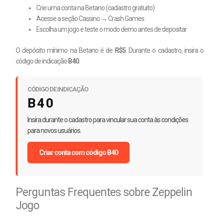
Crie uma conta na Betano (cadastro gratuito)
Acesse a seção Cassino → Crash Games
Escolha um jogo e teste o modo demo antes de depositar
O depósito mínimo na Betano é de
R$5
. Durante o cadastro, insira o
código de indicação
B40
.
CÓDIGO DE INDICAÇÃO
B40
Insira durante o cadastro para vincular sua conta às condições
para novos usuários.
Criar conta com código B40
Perguntas Frequentes sobre Zeppelin
Jogo