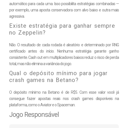
automático para cada uma. Isso possibilita estratégias combinadas —
por exemplo, uma aposta conservadora com alvo baixo e outra mais
agressiva.
Existe estratégia para ganhar sempre
no Zeppelin?
Não. O resultado de cada rodada é aleatório e determinado por RNG
certificado antes do início. Nenhuma estratégia garante ganho
consistente. Cash out em multiplicadores baixos reduz o risco de perda
total, mas não elimina a variância do jogo.
Qual o depósito mínimo para jogar
crash games na Betano?
O depósito mínimo na Betano é de R$5. Com esse valor você já
consegue fazer apostas reais nos crash games disponíveis na
plataforma, como o Aviator e o Spaceman.
Jogo Responsável