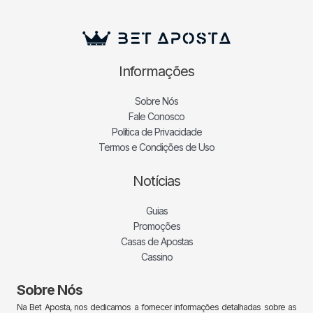
Informações
Sobre Nós
Fale Conosco
Política de Privacidade
Termos e Condições de Uso
Notícias
Guias
Promoções
Casas de Apostas
Cassino
Sobre Nós
Na Bet Aposta, nos dedicamos a fornecer informações detalhadas sobre as