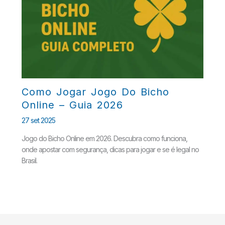
Como Jogar Jogo Do Bicho
Online – Guia 2026
27 set 2025
Jogo do Bicho Online em 2026. Descubra como funciona,
onde apostar com segurança, dicas para jogar e se é legal no
Brasil.