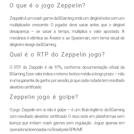
O que é o jogo Zeppelin?
Zeppelin é um crash game da BGaming onde um dirigível sobe com um
multiplicador crescente. O jogador deve sacar antes que o dirigível
desapareça — se sacar a tempo, multiplica o valor apostado. A
mecânica é idêntica ao Aviator e ao Spaceman, com tema visual de
dirigível e design da BGaming.
Qual é o RTP do Zeppelin jogo?
O RTP do Zeppelin é de 97%, conforme documentação oficial da
BGaming. Esse valor indica o retorno teórico médio a longo prazo — não
é uma garantia de ganho por sessão, já que cada rodada tem resultado
aleatório certificado.
Zeppelin jogo é golpe?
O jogo Zeppelin em si não é golpe — é um título legítimo da BGaming
com resultado aleatório certificado. O risco está em plataformas sem
licença que imitam crash games sem regulação. Jogue apenas em
operadoras licenciadas no Brasil pela SPA/MF.