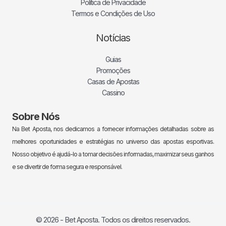
Política de Privacidade
Termos e Condições de Uso
Notícias
Guias
Promoções
Casas de Apostas
Cassino
Sobre Nós
Na Bet Aposta, nos dedicamos a fornecer informações detalhadas sobre as
melhores oportunidades e estratégias no universo das apostas esportivas.
Nosso objetivo é ajudá-lo a tomar decisões informadas, maximizar seus ganhos
e se divertir de forma segura e responsável.
© 2026 - Bet Aposta. Todos os direitos reservados.