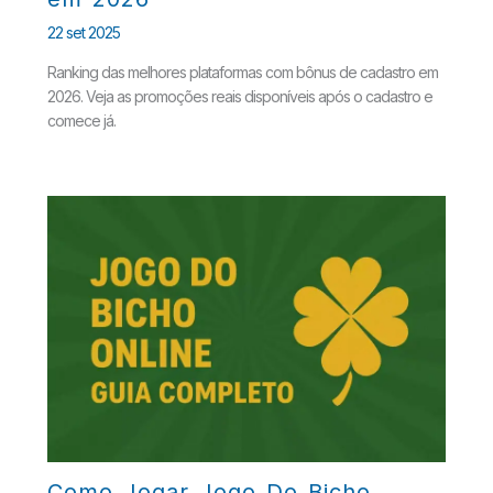
22 set 2025
Ranking das melhores plataformas com bônus de cadastro em
2026. Veja as promoções reais disponíveis após o cadastro e
comece já.
Como Jogar Jogo Do Bicho