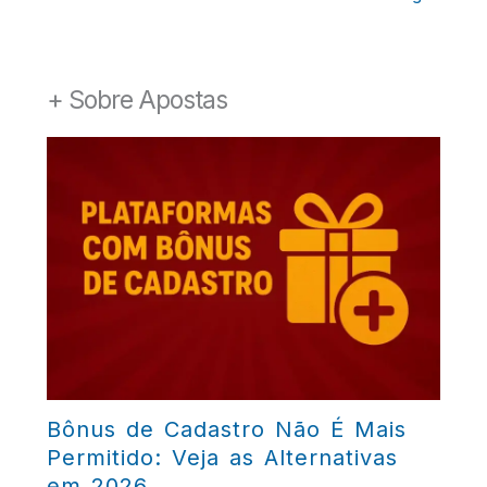
+ Sobre Apostas
Bônus de Cadastro Não É Mais
Permitido: Veja as Alternativas
em 2026