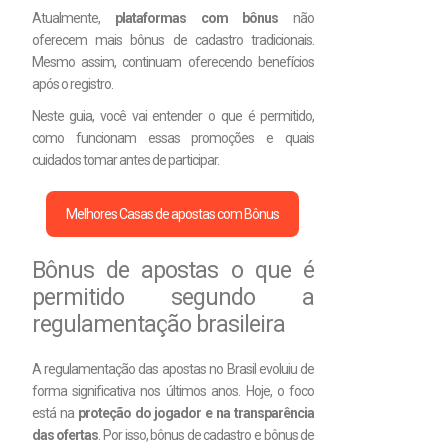
Atualmente,
plataformas com bônus
não
oferecem mais bônus de cadastro tradicionais.
Mesmo assim, continuam oferecendo benefícios
após o registro.
Neste guia, você vai entender o que é permitido,
como funcionam essas promoções e quais
cuidados tomar antes de participar.
Melhores Casas de apostas com Bônus
Bônus de apostas o que é
permitido segundo a
regulamentação brasileira
A regulamentação das apostas no Brasil evoluiu de
forma significativa nos últimos anos. Hoje, o foco
está na
proteção do jogador e na transparência
das ofertas
. Por isso, bônus de cadastro e bônus de