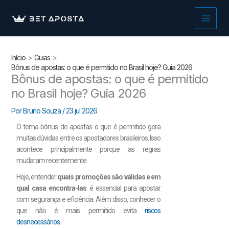
Ir
para
o
conteúdo
Início
Guias
Bônus de apostas: o que é permitido no Brasil hoje? Guia 2026
Bônus de apostas: o que é permitido
no Brasil hoje? Guia 2026
Por
Bruno Souza
/
23 jul 2026
O tema bônus de apostas o que é permitido gera
muitas dúvidas entre os apostadores brasileiros. Isso
acontece principalmente porque as regras
mudaram recentemente.
Hoje, entender
quais promoções são válidas e em
qual casa encontra-las
é essencial para apostar
com segurança e eficiência. Além disso, conhecer o
que não é mais permitido evita
riscos
desnecessários
.